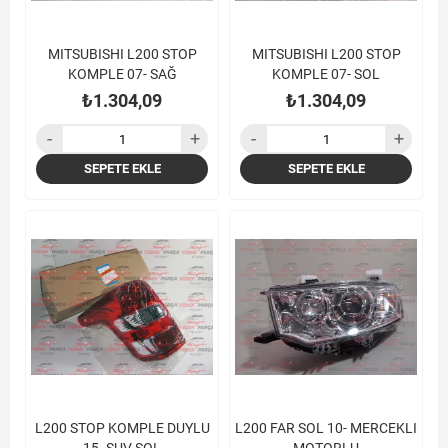
MITSUBISHI L200 STOP
MITSUBISHI L200 STOP
KOMPLE 07- SAĞ
KOMPLE 07- SOL
₺1.304,09
₺1.304,09
SEPETE EKLE
SEPETE EKLE
L200 STOP KOMPLE DUYLU
L200 FAR SOL 10- MERCEKLI