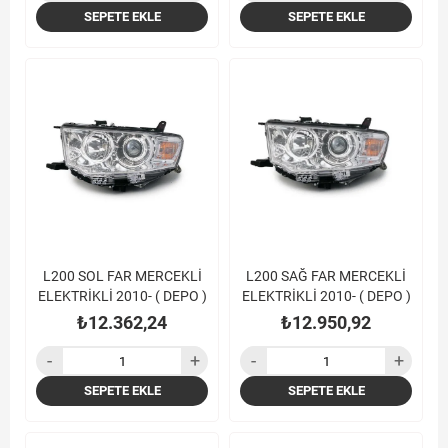
SEPETE EKLE
SEPETE EKLE
L200 SOL FAR MERCEKLİ
L200 SAĞ FAR MERCEKLİ
ELEKTRİKLİ 2010- ( DEPO )
ELEKTRİKLİ 2010- ( DEPO )
₺12.362,24
₺12.950,92
SEPETE EKLE
SEPETE EKLE