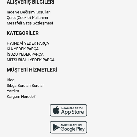
ALIŞVERİŞ BİLGİLERİ
İade ve Değişim Koşulları
Çerez(Cookie) Kullanımı
Mesafeli Satış Sözleşmesi
KATEGORİLER
HYUNDAİ YEDEK PARÇA
KİA YEDEK PARÇA
İSUZU YEDEK PARÇA
MİTSUBİSHİ YEDEK PARÇA
MÜŞTERİ HİZMETLERİ
Blog
Sıkça Sorulan Sorular
Yardım
Kargom Nerede?