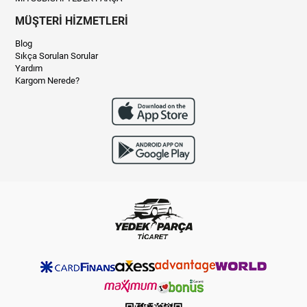
MÜŞTERİ HİZMETLERİ
Blog
Sıkça Sorulan Sorular
Yardım
Kargom Nerede?