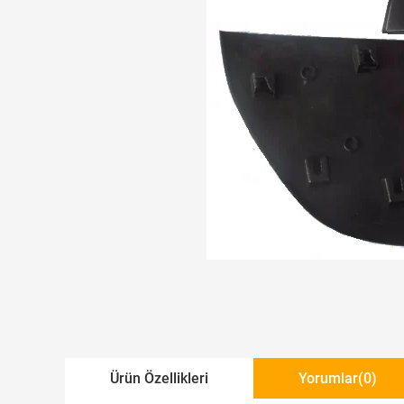
Ürün Özellikleri
Yorumlar
(0)