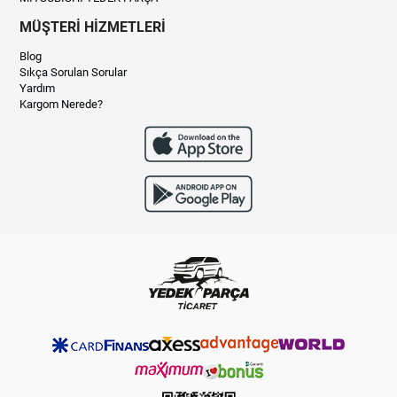
MÜŞTERİ HİZMETLERİ
Blog
Sıkça Sorulan Sorular
Yardım
Kargom Nerede?