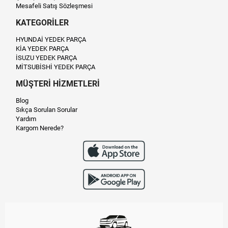
Mesafeli Satış Sözleşmesi
KATEGORİLER
HYUNDAİ YEDEK PARÇA
KİA YEDEK PARÇA
İSUZU YEDEK PARÇA
MİTSUBİSHİ YEDEK PARÇA
MÜŞTERİ HİZMETLERİ
Blog
Sıkça Sorulan Sorular
Yardım
Kargom Nerede?